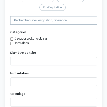
Kit d'aspiration
Catégories
à souder socket welding
Taraudées
Diamètre de tube
Implantation
taraudage