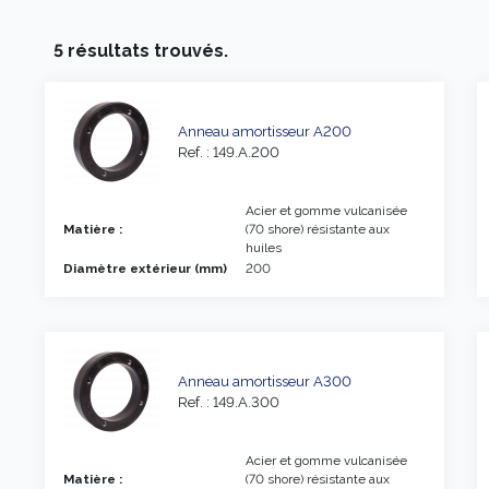
5 résultats trouvés.
Anneau amortisseur A200
Ref. : 149.A.200
Acier et gomme vulcanisée
Matière :
(70 shore) résistante aux
huiles
Diamètre extérieur (mm)
200
Anneau amortisseur A300
Ref. : 149.A.300
Acier et gomme vulcanisée
Matière :
(70 shore) résistante aux