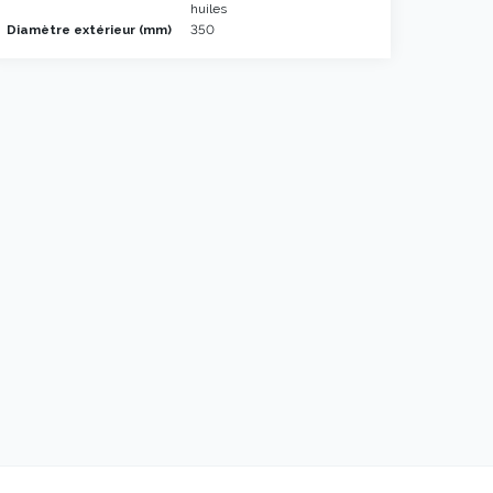
huiles
Diamètre extérieur (mm)
350