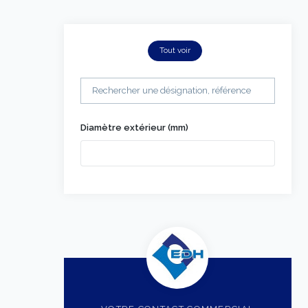
Tout voir
Diamètre extérieur (mm)