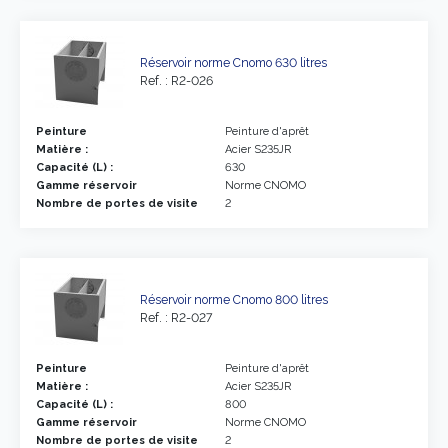
Réservoir norme Cnomo 630 litres
Ref. : R2-026
Peinture
Peinture d'aprêt
Matière :
Acier S235JR
Capacité (L) :
630
Gamme réservoir
Norme CNOMO
Nombre de portes de visite
2
Réservoir norme Cnomo 800 litres
Ref. : R2-027
Peinture
Peinture d'aprêt
Matière :
Acier S235JR
Capacité (L) :
800
Gamme réservoir
Norme CNOMO
Nombre de portes de visite
2