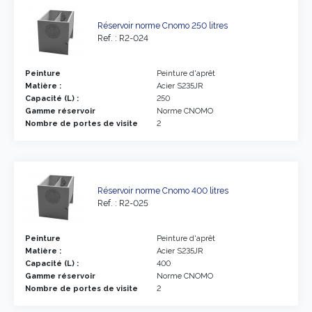
Réservoir norme Cnomo 250 litres
Ref. : R2-024
Peinture
Peinture d'aprêt
Matière :
Acier S235JR
Capacité (L) :
250
Gamme réservoir
Norme CNOMO
Nombre de portes de visite
2
Réservoir norme Cnomo 400 litres
Ref. : R2-025
Peinture
Peinture d'aprêt
Matière :
Acier S235JR
Capacité (L) :
400
Gamme réservoir
Norme CNOMO
Nombre de portes de visite
2