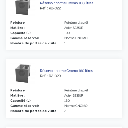
Réservoir norme Cnomo 100 litres
Ref. : R2-022
Peinture
Peinture d'aprêt
Matière :
Acier S235JR
Capacité (L) :
100
Gamme réservoir
Norme CNOMO
Nombre de portes de visite
1
Réservoir norme Cnomo 160 litres
Ref. : R2-023
Peinture
Peinture d'aprêt
Matière :
Acier S235JR
Capacité (L) :
160
Gamme réservoir
Norme CNOMO
Nombre de portes de visite
2